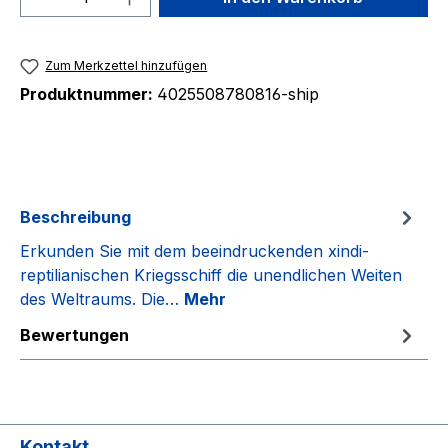
Zum Merkzettel hinzufügen
Produktnummer:
4025508780816-ship
Beschreibung
Erkunden Sie mit dem beeindruckenden xindi-
reptilianischen Kriegsschiff die unendlichen Weiten
des Weltraums. Die…
Mehr
Bewertungen
Kontakt