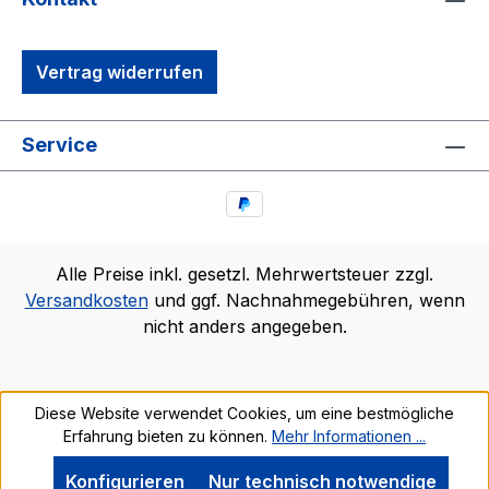
Vertrag widerrufen
Service
Alle Preise inkl. gesetzl. Mehrwertsteuer zzgl.
Versandkosten
und ggf. Nachnahmegebühren, wenn
nicht anders angegeben.
Diese Website verwendet Cookies, um eine bestmögliche
Erfahrung bieten zu können.
Mehr Informationen ...
Konfigurieren
Nur technisch notwendige