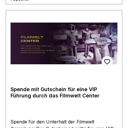
Spende mit Gutschein für eine VIP
Führung durch das Filmwelt Center
Spende für den Unterhalt der Filmwelt