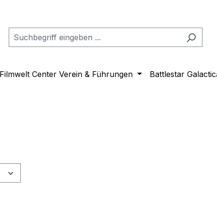
Filmwelt Center Verein & Führungen
Battlestar Galactic
s