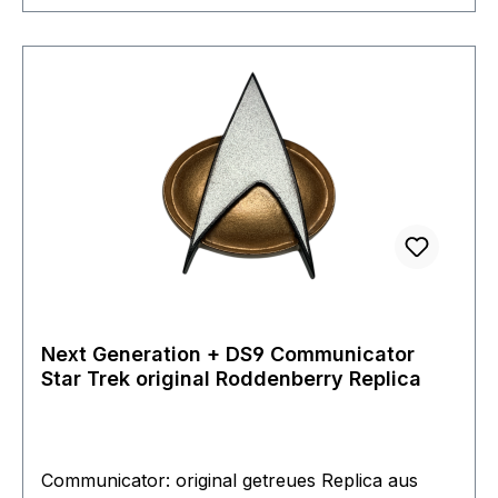
Next Generation + DS9 Communicator
Star Trek original Roddenberry Replica
Communicator: original getreues Replica aus