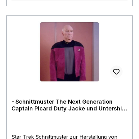
- Schnittmuster The Next Generation
Captain Picard Duty Jacke und Untershirt
S-XL Star Trek
Star Trek Schnittmuster zur Herstellung von