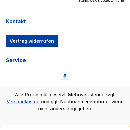
Stand: 06.08.2026, 21:45:18
Kontakt
Vertrag widerrufen
Service
Alle Preise inkl. gesetzl. Mehrwertsteuer zzgl.
Versandkosten
und ggf. Nachnahmegebühren, wenn
nicht anders angegeben.