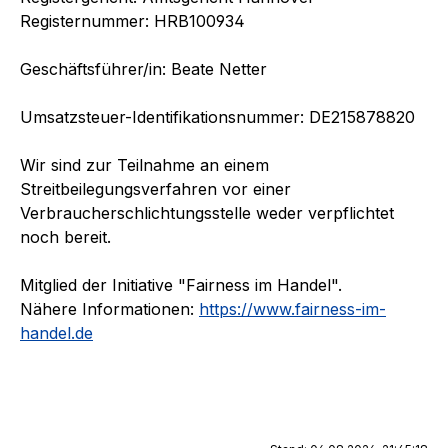
Registernummer: HRB100934
Geschäftsführer/in: Beate Netter
Umsatzsteuer-Identifikationsnummer: DE215878820
Wir sind zur Teilnahme an einem
Streitbeilegungsverfahren vor einer
Verbraucherschlichtungsstelle weder verpflichtet
noch bereit.
Mitglied der Initiative "Fairness im Handel".
Nähere Informationen:
https://www.fairness-im-
handel.de