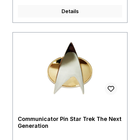
Details
Communicator Pin Star Trek The Next
Generation