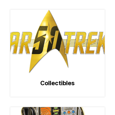
Collectibles