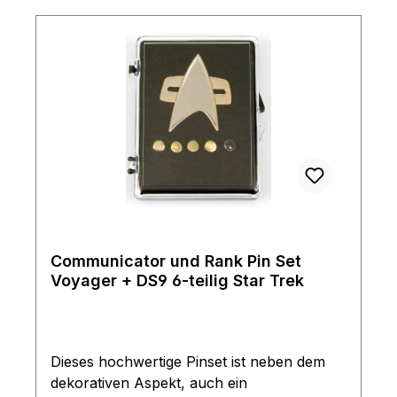
Communicator und Rank Pin Set
Voyager + DS9 6-teilig Star Trek
Dieses hochwertige Pinset ist neben dem
dekorativen Aspekt, auch ein