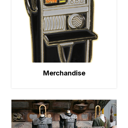
Merchandise