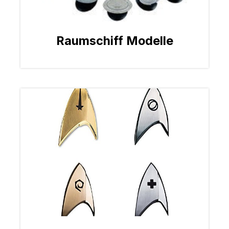
Raumschiff Modelle