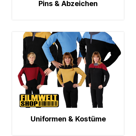
Pins & Abzeichen
Uniformen & Kostüme