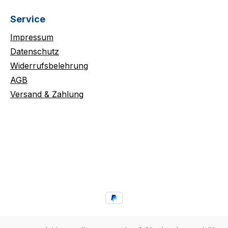
Service
Impressum
Datenschutz
Widerrufsbelehrung
AGB
Versand & Zahlung