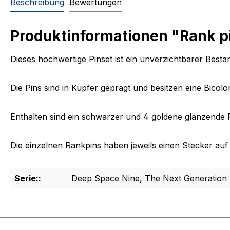
Beschreibung
Bewertungen
Produktinformationen "Rank pi
Dieses hochwertige Pinset ist ein unverzichtbarer Bestan
Die Pins sind in Kupfer geprägt und besitzen eine Bicol
Enthalten sind ein schwarzer und 4 goldene glänzende Ra
Die einzelnen Rankpins haben jeweils einen Stecker auf 
Serie::
Deep Space Nine, The Next Generation