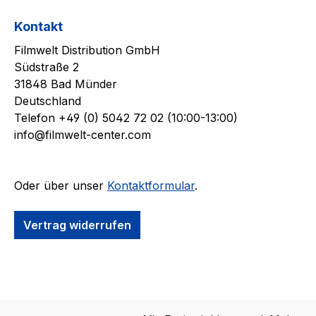
Kontakt
Filmwelt Distribution GmbH
Südstraße 2
31848 Bad Münder
Deutschland
Telefon +49 (0) 5042 72 02 (10:00-13:00)
info@filmwelt-center.com
Oder über unser
Kontaktformular
.
Vertrag widerrufen