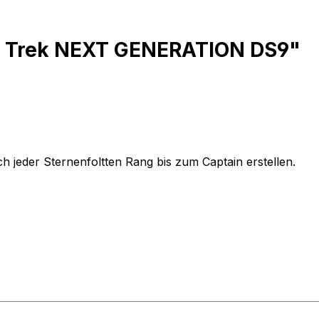
tar Trek NEXT GENERATION DS9"
h jeder Sternenfoltten Rang bis zum Captain erstellen.