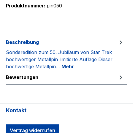
Produktnummer:
pin050
Beschreibung
Sonderedition zum 50. Jubiläum von Star Trek
hochwertiger Metallpin limitierte Auflage Dieser
hochwertige Metallpin…
Mehr
Bewertungen
Kontakt
Vertrag widerrufen