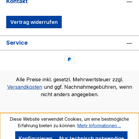
Kontakt
Vertrag widerrufen
Service
Alle Preise inkl. gesetzl. Mehrwertsteuer zzgl.
Versandkosten
und ggf. Nachnahmegebühren, wenn
nicht anders angegeben.
Diese Website verwendet Cookies, um eine bestmögliche
Erfahrung bieten zu können.
Mehr Informationen ...
Konfigurieren
Nur technisch notwendige