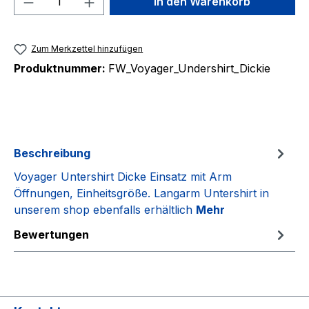
In den Warenkorb
Zum Merkzettel hinzufügen
Produktnummer:
FW_Voyager_Undershirt_Dickie
Beschreibung
Voyager Untershirt Dicke Einsatz mit Arm
Öffnungen, Einheitsgröße. Langarm Untershirt in
unserem shop ebenfalls erhältlich
Mehr
Bewertungen