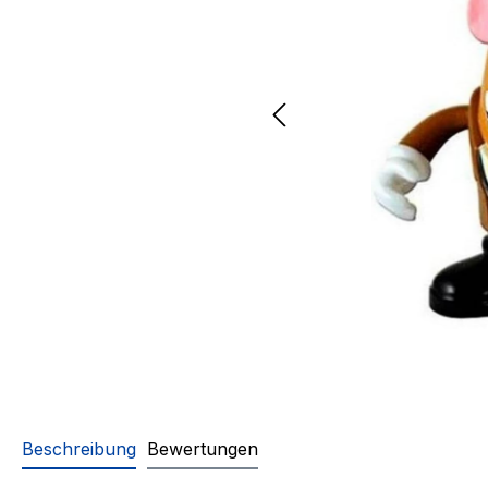
Beschreibung
Bewertungen