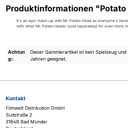
Produktinformationen "Potato 
It's an epic mash-up with Mr. Potato Head as everyone's favo
with other Mr. Potato Heads (sold separately) for even more 
Achtun
Dieser Sammlerartikel ist kein Spielzeug und 
g::
Jahren geeignet.
Kontakt
Filmwelt Distribution GmbH
Südstraße 2
31848 Bad Münder