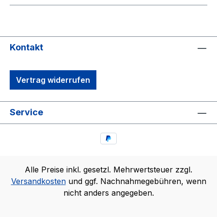
Kontakt
Vertrag widerrufen
Service
Alle Preise inkl. gesetzl. Mehrwertsteuer zzgl.
Versandkosten
und ggf. Nachnahmegebühren, wenn
nicht anders angegeben.