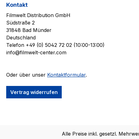
Kontakt
Filmwelt Distribution GmbH
Südstraße 2
31848 Bad Münder
Deutschland
Telefon +49 (0) 5042 72 02 (10:00-13:00)
info@filmwelt-center.com
Oder über unser
Kontaktformular
.
Vertrag widerrufen
Alle Preise inkl. gesetzl. Mehrwe