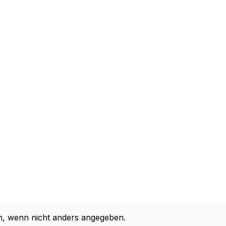
 wenn nicht anders angegeben.