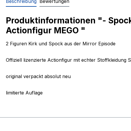
Beschreibung
Bewertungen
Produktinformationen "- Spock 
Actionfigur MEGO "
2 Figuren Kirk und Spock aus der Mirror Episode
Offiziell lizenzierte Actionfigur mit echter Stoffkleidung
original verpackt absolut neu
limitierte Auflage