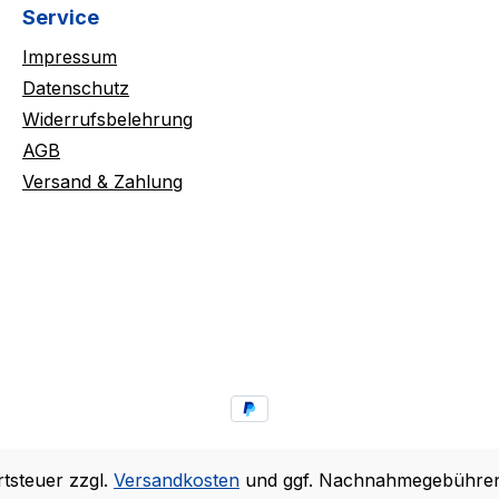
Service
Impressum
Datenschutz
Widerrufsbelehrung
AGB
Versand & Zahlung
rtsteuer zzgl.
Versandkosten
und ggf. Nachnahmegebühren,