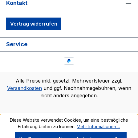
Kontakt
Vertrag widerrufen
Service
Alle Preise inkl. gesetzl. Mehrwertsteuer zzgl.
Versandkosten
und ggf. Nachnahmegebühren, wenn
nicht anders angegeben.
Diese Website verwendet Cookies, um eine bestmögliche
Erfahrung bieten zu können.
Mehr Informationen ...