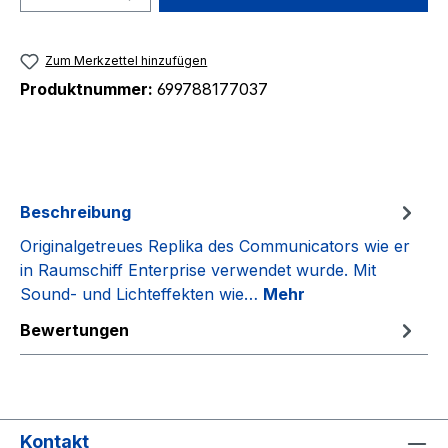
Zum Merkzettel hinzufügen
Produktnummer:
699788177037
Beschreibung
Originalgetreues Replika des Communicators wie er
in Raumschiff Enterprise verwendet wurde. Mit
Sound- und Lichteffekten wie…
Mehr
Bewertungen
Kontakt