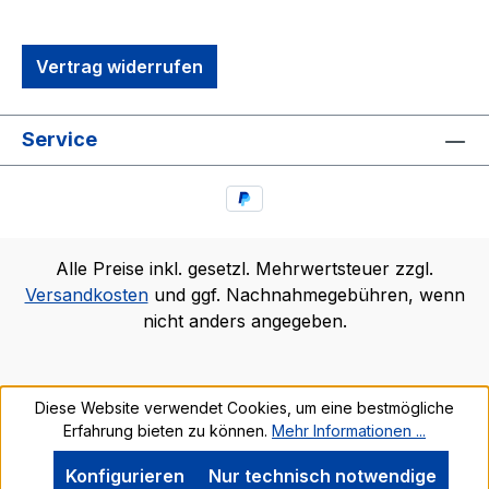
Vertrag widerrufen
Service
Alle Preise inkl. gesetzl. Mehrwertsteuer zzgl.
Versandkosten
und ggf. Nachnahmegebühren, wenn
nicht anders angegeben.
Diese Website verwendet Cookies, um eine bestmögliche
Erfahrung bieten zu können.
Mehr Informationen ...
Konfigurieren
Nur technisch notwendige