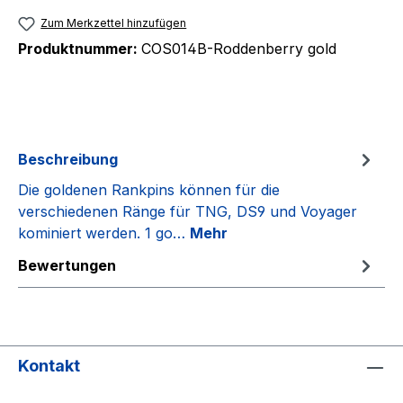
Zum Merkzettel hinzufügen
Produktnummer:
COS014B-Roddenberry gold
Beschreibung
Die goldenen Rankpins können für die
verschiedenen Ränge für TNG, DS9 und Voyager
kominiert werden. 1 go…
Mehr
Bewertungen
Kontakt