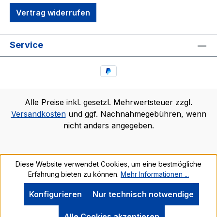
Vertrag widerrufen
Service
Alle Preise inkl. gesetzl. Mehrwertsteuer zzgl.
Versandkosten
und ggf. Nachnahmegebühren, wenn
nicht anders angegeben.
Diese Website verwendet Cookies, um eine bestmögliche
Erfahrung bieten zu können.
Mehr Informationen ...
Konfigurieren
Nur technisch notwendige
Alle Cookies akzeptieren