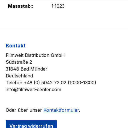
Massstab::
1:1023
Kontakt
Filmwelt Distribution GmbH
Südstraße 2
31848 Bad Münder
Deutschland
Telefon +49 (0) 5042 72 02 (10:00-13:00)
info@filmwelt-center.com
Oder über unser
Kontaktformular
.
Vertrag widerrufen