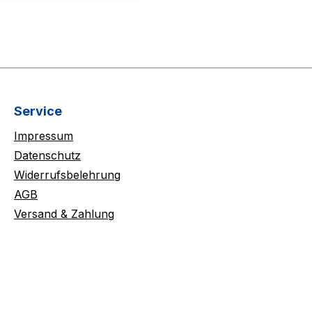
Service
Impressum
Datenschutz
Widerrufsbelehrung
AGB
Versand & Zahlung