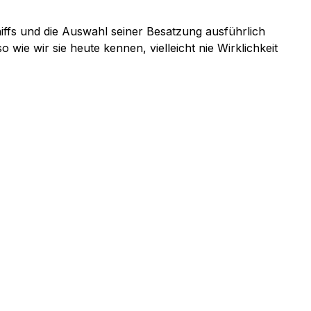
iffs und die Auswahl seiner Besatzung ausführlich
wie wir sie heute kennen, vielleicht nie Wirklichkeit