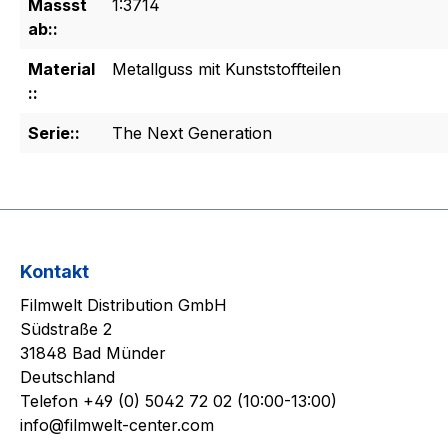
Massst
1:3714
ab::
Material
Metallguss mit Kunststoffteilen
::
Serie::
The Next Generation
Kontakt
Filmwelt Distribution GmbH
Südstraße 2
31848 Bad Münder
Deutschland
Telefon +49 (0) 5042 72 02 (10:00-13:00)
info@filmwelt-center.com