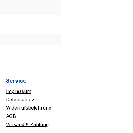
Service
Impressum
Datenschutz
Widerrufsbelehrung
AGB
Versand & Zahlung