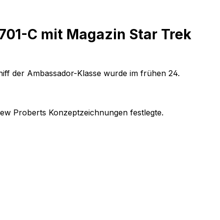
701-C mit Magazin Star Trek
hiff der Ambassador-Klasse wurde im frühen 24.
ew Proberts Konzeptzeichnungen festlegte.