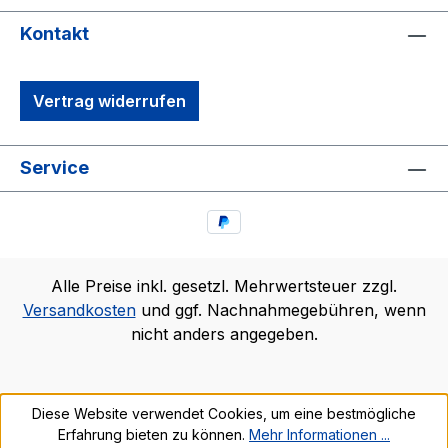
Kontakt
Vertrag widerrufen
Service
Alle Preise inkl. gesetzl. Mehrwertsteuer zzgl.
Versandkosten
und ggf. Nachnahmegebühren, wenn
nicht anders angegeben.
Diese Website verwendet Cookies, um eine bestmögliche
Erfahrung bieten zu können.
Mehr Informationen ...