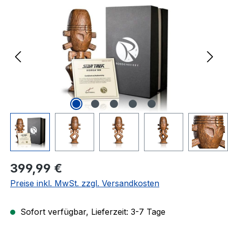
Regulärer Preis:
399,99 €
Preise inkl. MwSt. zzgl. Versandkosten
Sofort verfügbar, Lieferzeit: 3-7 Tage