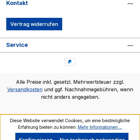
Kontakt
Vertrag widerrufen
Service
Alle Preise inkl. gesetzl. Mehrwertsteuer zzgl.
Versandkosten
und ggf. Nachnahmegebühren, wenn
nicht anders angegeben.
Diese Website verwendet Cookies, um eine bestmögliche
Erfahrung bieten zu können.
Mehr Informationen ...