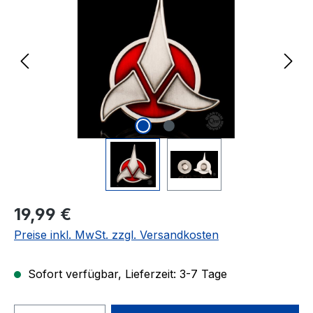
Regulärer Preis:
19,99 €
Preise inkl. MwSt. zzgl. Versandkosten
Sofort verfügbar, Lieferzeit: 3-7 Tage