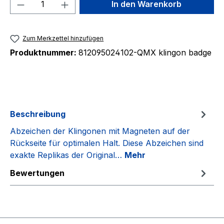
Produkt Anzahl: Gib den gewünschten We
In den Warenkorb
Zum Merkzettel hinzufügen
Produktnummer:
812095024102-QMX klingon badge
Beschreibung
Abzeichen der Klingonen mit Magneten auf der
Rückseite für optimalen Halt. Diese Abzeichen sind
exakte Replikas der Original…
Mehr
Bewertungen