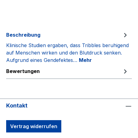
Beschreibung
Klinische Studien ergaben, dass Tribbles beruhigend
auf Menschen wirken und den Blutdruck senken.
Aufgrund eines Gendefektes…
Mehr
Bewertungen
Kontakt
Vertrag widerrufen