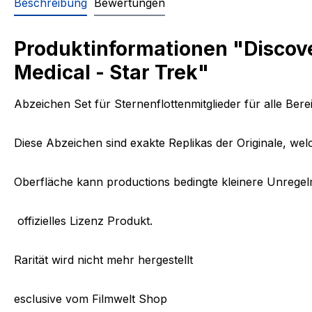
Beschreibung
Bewertungen
Produktinformationen "Discov
Medical - Star Trek"
Abzeichen Set für Sternenflottenmitglieder für alle Ber
Diese Abzeichen sind exakte Replikas der Originale, wel
Oberfläche kann productions bedingte kleinere Unregel
offizielles Lizenz Produkt.
Rarität wird nicht mehr hergestellt
esclusive vom Filmwelt Shop