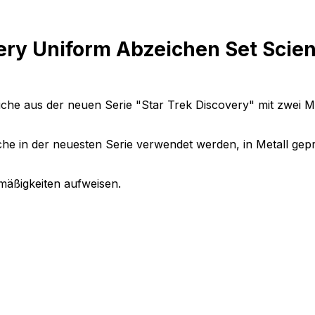
ery Uniform Abzeichen Set Scie
eiche aus der neuen Serie "Star Trek Discovery" mit zwei M
che in der neuesten Serie verwendet werden, in Metall gepr
mäßigkeiten aufweisen.