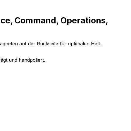
nce, Command, Operations,
agneten auf der Rückseite für optimalen Halt.
ägt und handpoliert.