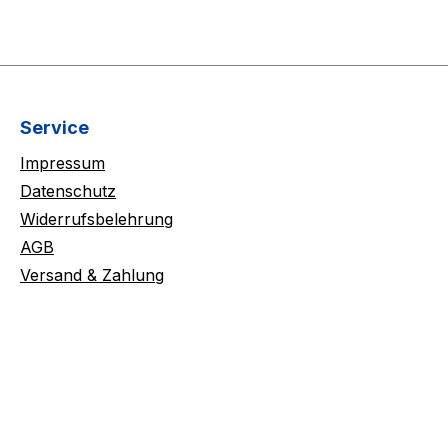
Service
Impressum
Datenschutz
Widerrufsbelehrung
AGB
Versand & Zahlung