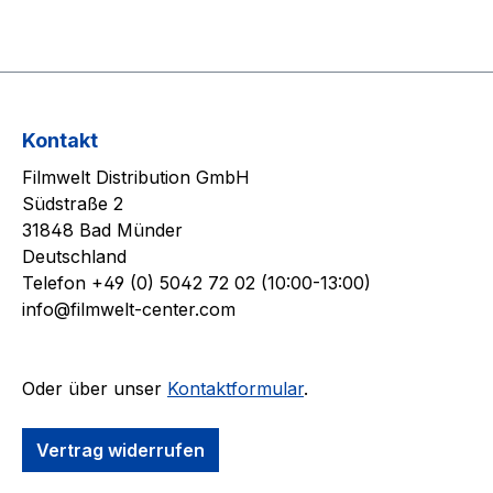
Kontakt
Filmwelt Distribution GmbH
Südstraße 2
31848 Bad Münder
Deutschland
Telefon +49 (0) 5042 72 02 (10:00-13:00)
info@filmwelt-center.com
Oder über unser
Kontaktformular
.
Vertrag widerrufen