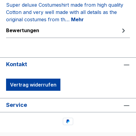
Super deluxe Costumeshirt made from high quality
Cotton and very well made with all details as the
original costumes from th…
Mehr
Bewertungen
Kontakt
Vertrag widerrufen
Service