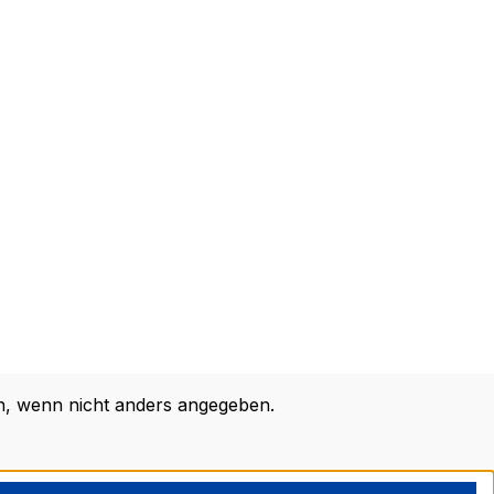
 wenn nicht anders angegeben.