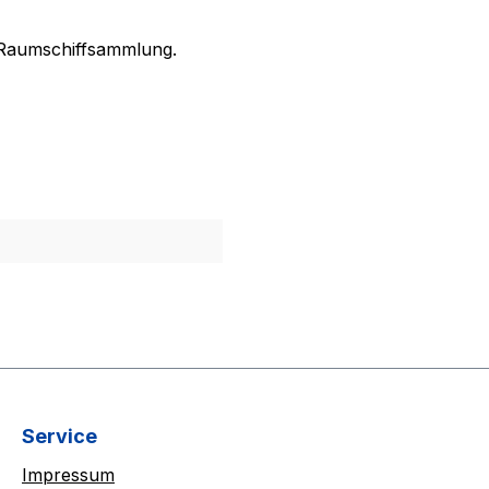
-Raumschiffsammlung.
Service
Impressum