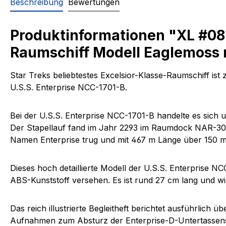
Beschreibung
Bewertungen
Produktinformationen "XL #08 
Raumschiff Modell Eaglemoss 
Star Treks beliebtestes Excelsior-Klasse-Raumschiff ist 
U.S.S. Enterprise NCC-1701-B.
Bei der U.S.S. Enterprise NCC-1701-B handelte es sich 
Der Stapellauf fand im Jahr 2293 im Raumdock NAR-30974
Namen Enterprise trug und mit 467 m Länge über 150 m 
Dieses hoch detaillierte Modell der U.S.S. Enterprise 
ABS-Kunststoff versehen. Es ist rund 27 cm lang und wi
Das reich illustrierte Begleitheft berichtet ausführlich 
Aufnahmen zum Absturz der Enterprise-D-Untertassensek