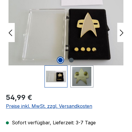
Regulärer Preis:
54,99 €
Preise inkl. MwSt. zzgl. Versandkosten
Sofort verfügbar, Lieferzeit: 3-7 Tage