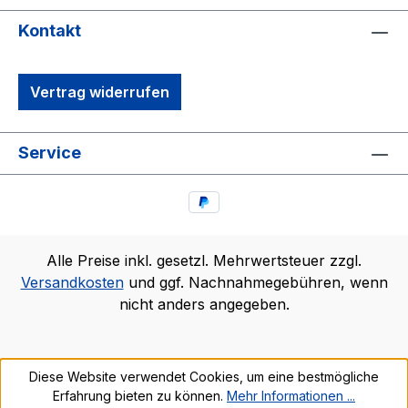
Kontakt
Vertrag widerrufen
Service
Alle Preise inkl. gesetzl. Mehrwertsteuer zzgl.
Versandkosten
und ggf. Nachnahmegebühren, wenn
nicht anders angegeben.
Diese Website verwendet Cookies, um eine bestmögliche
Erfahrung bieten zu können.
Mehr Informationen ...