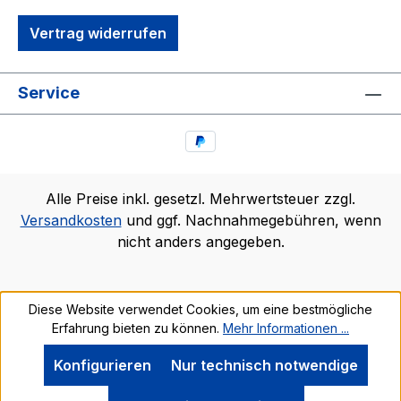
Vertrag widerrufen
Service
Alle Preise inkl. gesetzl. Mehrwertsteuer zzgl.
Versandkosten
und ggf. Nachnahmegebühren, wenn
nicht anders angegeben.
Diese Website verwendet Cookies, um eine bestmögliche
Erfahrung bieten zu können.
Mehr Informationen ...
Konfigurieren
Nur technisch notwendige