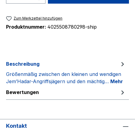
Zum Merkzettel hinzufügen
Produktnummer:
4025508780298-ship
Beschreibung
Größenmäßig zwischen den kleinen und wendigen
Jem’Hadar-Angriffsjägern und den mächtig…
Mehr
Bewertungen
Kontakt