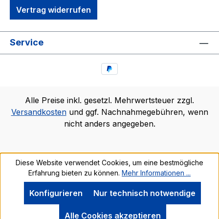
Vertrag widerrufen
Service
Alle Preise inkl. gesetzl. Mehrwertsteuer zzgl.
Versandkosten
und ggf. Nachnahmegebühren, wenn
nicht anders angegeben.
Diese Website verwendet Cookies, um eine bestmögliche
Erfahrung bieten zu können.
Mehr Informationen ...
Konfigurieren
Nur technisch notwendige
Alle Cookies akzeptieren