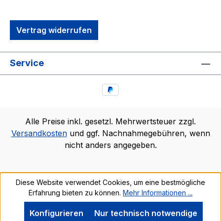
Vertrag widerrufen
Service
Alle Preise inkl. gesetzl. Mehrwertsteuer zzgl.
Versandkosten
und ggf. Nachnahmegebühren, wenn
nicht anders angegeben.
Diese Website verwendet Cookies, um eine bestmögliche
Erfahrung bieten zu können.
Mehr Informationen ...
Konfigurieren
Nur technisch notwendige