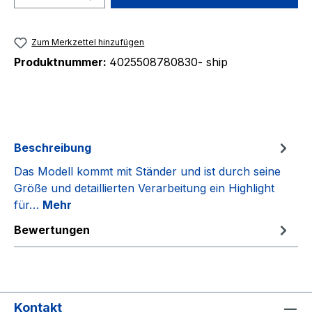
Zum Merkzettel hinzufügen
Produktnummer:
4025508780830- ship
Beschreibung
Das Modell kommt mit Ständer und ist durch seine
Größe und detaillierten Verarbeitung ein Highlight
für…
Mehr
Bewertungen
Kontakt