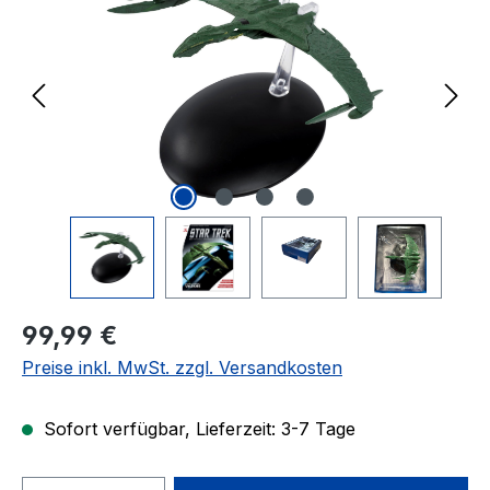
Regulärer Preis:
99,99 €
Preise inkl. MwSt. zzgl. Versandkosten
Sofort verfügbar, Lieferzeit: 3-7 Tage