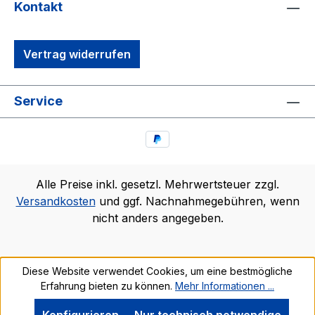
Kontakt
Vertrag widerrufen
Service
Alle Preise inkl. gesetzl. Mehrwertsteuer zzgl.
Versandkosten
und ggf. Nachnahmegebühren, wenn
nicht anders angegeben.
Diese Website verwendet Cookies, um eine bestmögliche
Erfahrung bieten zu können.
Mehr Informationen ...