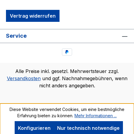
Vertrag widerrufen
Service
Alle Preise inkl. gesetzl. Mehrwertsteuer zzgl.
Versandkosten
und ggf. Nachnahmegebühren, wenn
nicht anders angegeben.
Diese Website verwendet Cookies, um eine bestmögliche
Erfahrung bieten zu können.
Mehr Informationen ...
Konfigurieren
Nur technisch notwendige