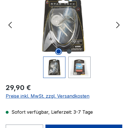
Regulärer Preis:
29,90 €
Preise inkl. MwSt. zzgl. Versandkosten
Sofort verfügbar, Lieferzeit: 3-7 Tage