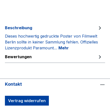
Beschreibung
Dieses hochwertig gedruckte Poster von Filmwelt
Berlin sollte in keiner Sammlung fehlen. Offizielles
Lizenzprodukt Paramount…
Mehr
Bewertungen
Kontakt
Vertrag widerrufen