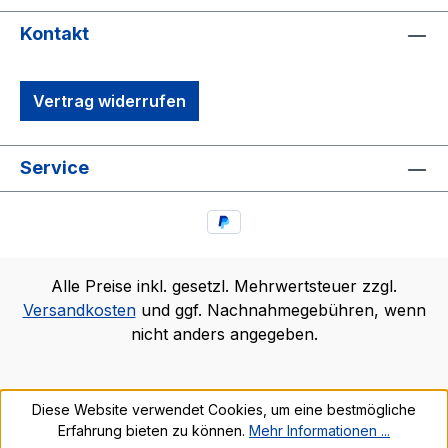
Kontakt
Vertrag widerrufen
Service
Alle Preise inkl. gesetzl. Mehrwertsteuer zzgl.
Versandkosten
und ggf. Nachnahmegebühren, wenn
nicht anders angegeben.
Diese Website verwendet Cookies, um eine bestmögliche
Erfahrung bieten zu können.
Mehr Informationen ...