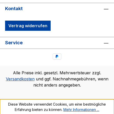
Kontakt
Vertrag widerrufen
Service
Alle Preise inkl. gesetzl. Mehrwertsteuer zzgl.
Versandkosten
und ggf. Nachnahmegebühren, wenn
nicht anders angegeben.
Diese Website verwendet Cookies, um eine bestmögliche
Erfahrung bieten zu können.
Mehr Informationen ...