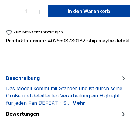
Produkt Anzahl: Gib den gewünschten We
In den Warenkorb
Zum Merkzettel hinzufügen
Produktnummer:
4025508780182-ship maybe defekt
Beschreibung
Das Modell kommt mit Ständer und ist durch seine
Größe und detaillierten Verarbeitung ein Highlight
für jeden Fan DEFEKT - S…
Mehr
Bewertungen