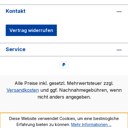
Kontakt
Vertrag widerrufen
Service
Alle Preise inkl. gesetzl. Mehrwertsteuer zzgl.
Versandkosten
und ggf. Nachnahmegebühren, wenn
nicht anders angegeben.
Diese Website verwendet Cookies, um eine bestmögliche
Erfahrung bieten zu können.
Mehr Informationen ...