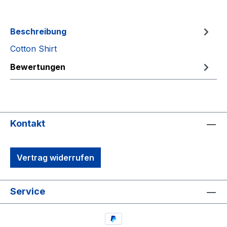
Beschreibung
Cotton Shirt
Bewertungen
Kontakt
Vertrag widerrufen
Service