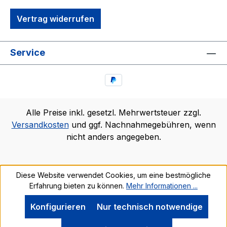
Vertrag widerrufen
Service
Alle Preise inkl. gesetzl. Mehrwertsteuer zzgl.
Versandkosten
und ggf. Nachnahmegebühren, wenn
nicht anders angegeben.
Diese Website verwendet Cookies, um eine bestmögliche
Erfahrung bieten zu können.
Mehr Informationen ...
Konfigurieren
Nur technisch notwendige