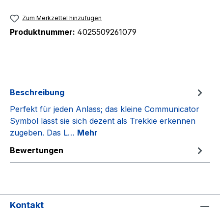
Zum Merkzettel hinzufügen
Produktnummer:
4025509261079
Beschreibung
Perfekt für jeden Anlass; das kleine Communicator
Symbol lässt sie sich dezent als Trekkie erkennen
zugeben. Das L…
Mehr
Bewertungen
Kontakt