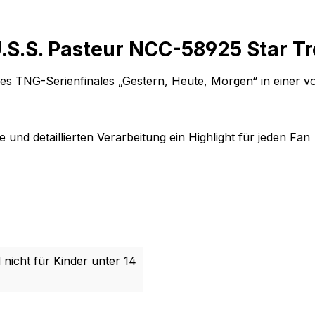
.S.S. Pasteur NCC-58925 Star T
es TNG-Serienfinales „Gestern, Heute, Morgen“ in einer v
und detaillierten Verarbeitung ein Highlight für jeden Fan
 nicht für Kinder unter 14