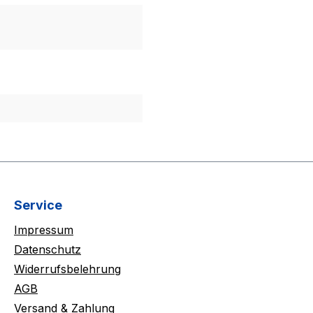
Service
Impressum
Datenschutz
Widerrufsbelehrung
AGB
Versand & Zahlung