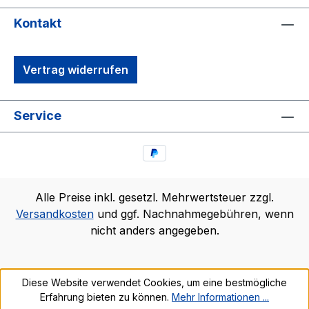
Kontakt
Vertrag widerrufen
Service
Alle Preise inkl. gesetzl. Mehrwertsteuer zzgl.
Versandkosten
und ggf. Nachnahmegebühren, wenn
nicht anders angegeben.
Diese Website verwendet Cookies, um eine bestmögliche
Erfahrung bieten zu können.
Mehr Informationen ...