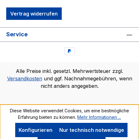
Vertrag widerrufen
Service
Alle Preise inkl. gesetzl. Mehrwertsteuer zzgl.
Versandkosten
und ggf. Nachnahmegebühren, wenn
nicht anders angegeben.
Diese Website verwendet Cookies, um eine bestmögliche
Erfahrung bieten zu können.
Mehr Informationen ...
Konfigurieren
Nur technisch notwendige