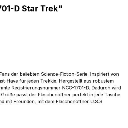
01-D Star Trek"
ans der beliebten Science-Fiction-Serie. Inspiriert von
st-Have für jeden Trekkie. Hergestellt aus robustem
erühmte Registrierungsnummer NCC-1701-D. Dadurch wird
Größe passt der Flaschenöffner perfekt in jede Tasche
end mit Freunden, mit dem Flaschenöffner U.S.S