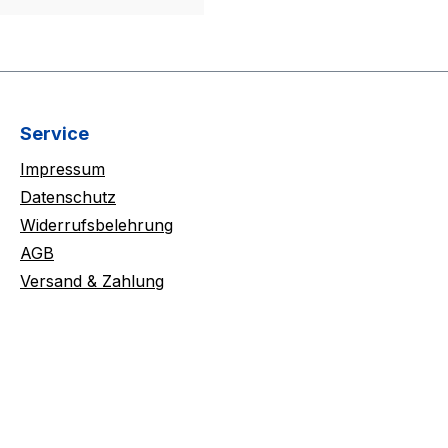
Service
Impressum
Datenschutz
Widerrufsbelehrung
AGB
Versand & Zahlung