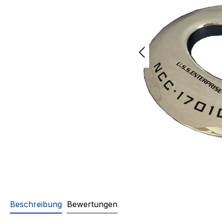
Beschreibung
Bewertungen