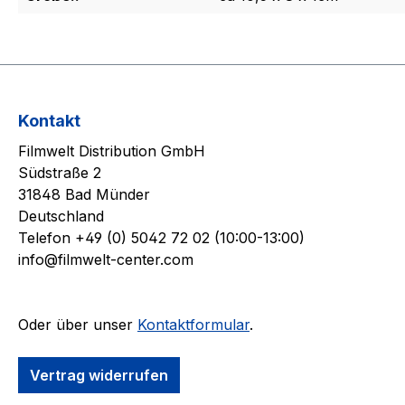
Kontakt
Filmwelt Distribution GmbH
Südstraße 2
31848 Bad Münder
Deutschland
Telefon +49 (0) 5042 72 02 (10:00-13:00)
info@filmwelt-center.com
Oder über unser
Kontaktformular
.
Vertrag widerrufen