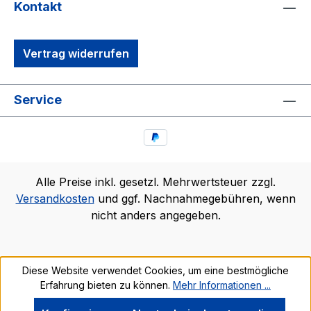
Kontakt
Vertrag widerrufen
Service
Alle Preise inkl. gesetzl. Mehrwertsteuer zzgl.
Versandkosten
und ggf. Nachnahmegebühren, wenn
nicht anders angegeben.
Diese Website verwendet Cookies, um eine bestmögliche
Erfahrung bieten zu können.
Mehr Informationen ...