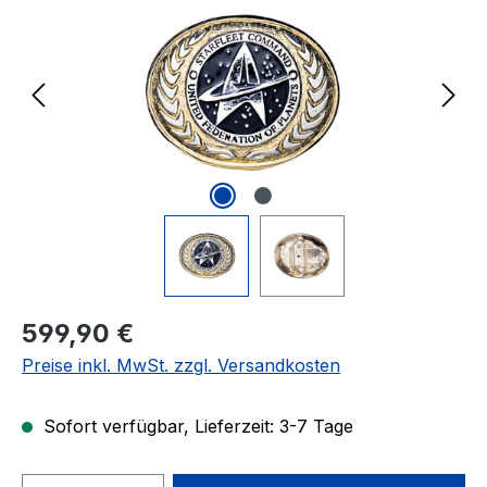
Regulärer Preis:
599,90 €
Preise inkl. MwSt. zzgl. Versandkosten
Sofort verfügbar, Lieferzeit: 3-7 Tage