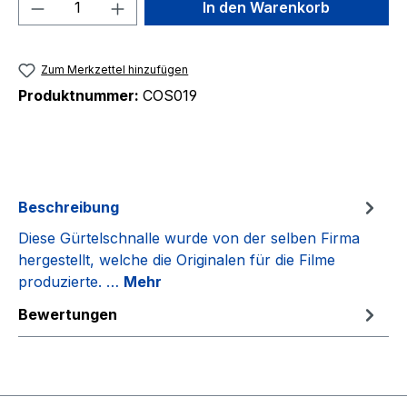
Produkt Anzahl: Gib den gewünschten We
In den Warenkorb
Zum Merkzettel hinzufügen
Produktnummer:
COS019
Beschreibung
Diese Gürtelschnalle wurde von der selben Firma
hergestellt, welche die Originalen für die Filme
produzierte. …
Mehr
Bewertungen