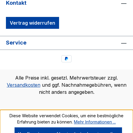
Kontakt
Vertrag widerrufen
Service
Alle Preise inkl. gesetzl. Mehrwertsteuer zzgl.
Versandkosten
und ggf. Nachnahmegebühren, wenn
nicht anders angegeben.
Diese Website verwendet Cookies, um eine bestmögliche
Erfahrung bieten zu können.
Mehr Informationen ...