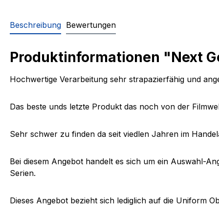
Beschreibung
Bewertungen
Produktinformationen "Next Ge
Hochwertige Verarbeitung sehr strapazierfähig und an
Das beste unds letzte Produkt das noch von der Filmwel
Sehr schwer zu finden da seit viedlen Jahren im Handel
Bei diesem Angebot handelt es sich um ein Auswahl-Ang
Serien.
Dieses Angebot bezieht sich lediglich auf die Uniform 