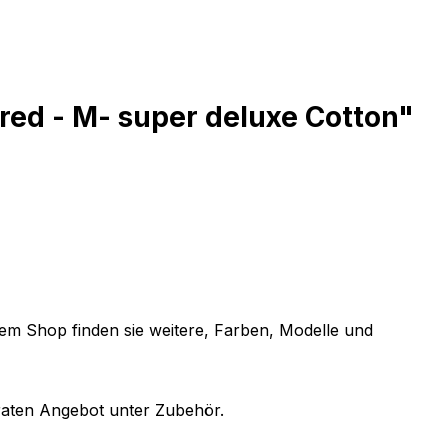
red - M- super deluxe Cotton"
em Shop finden sie weitere, Farben, Modelle und
eraten Angebot unter Zubehör.