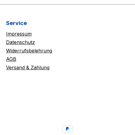
Service
Impressum
Datenschutz
Widerrufsbelehrung
AGB
Versand & Zahlung