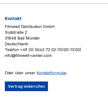
Kontakt
Filmwelt Distribution GmbH
Südstraße 2
31848 Bad Münder
Deutschland
Telefon +49 (0) 5042 72 02 (10:00-13:00)
info@filmwelt-center.com
Oder über unser
Kontaktformular
.
Vertrag widerrufen