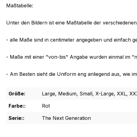
Maßtabelle:
Unter den Bildern ist eine Maßtabelle der verschiedenen
- alle Maße sind in centimeter angegeben und einfac
- Maße mit einer "von-bis" Angabe wurden einmal im 
- Am Besten sieht die Uniform eng anliegend aus, wie im
Größe:
Large, Medium, Small, X-Large, XXL, X
Farbe::
Rot
Serie::
The Next Generation