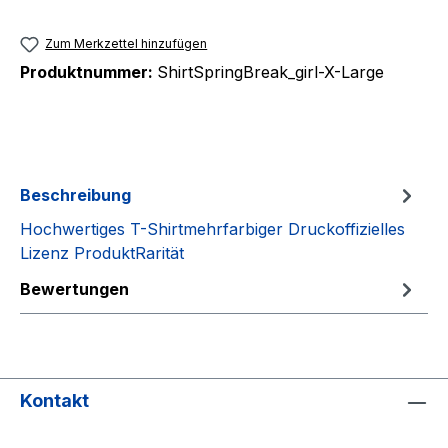
Zum Merkzettel hinzufügen
Produktnummer:
ShirtSpringBreak_girl-X-Large
Beschreibung
Hochwertiges T-Shirtmehrfarbiger Druckoffizielles
Lizenz ProduktRarität
Bewertungen
Kontakt