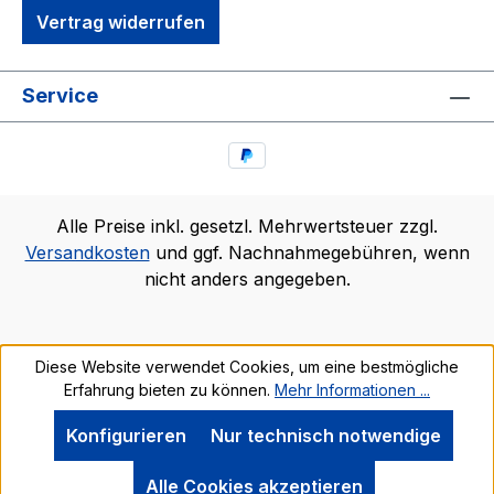
Vertrag widerrufen
Service
Alle Preise inkl. gesetzl. Mehrwertsteuer zzgl.
Versandkosten
und ggf. Nachnahmegebühren, wenn
nicht anders angegeben.
Diese Website verwendet Cookies, um eine bestmögliche
Erfahrung bieten zu können.
Mehr Informationen ...
Konfigurieren
Nur technisch notwendige
Alle Cookies akzeptieren