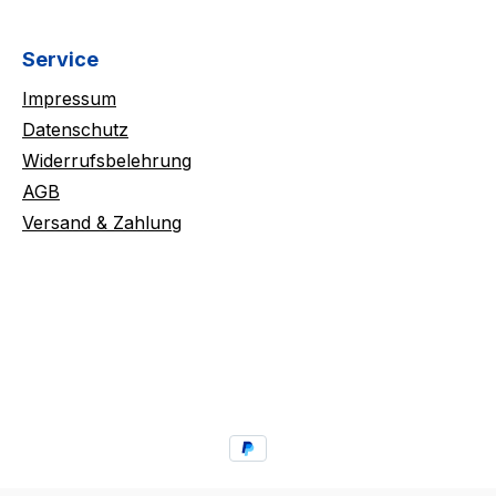
Service
Impressum
Datenschutz
Widerrufsbelehrung
AGB
Versand & Zahlung