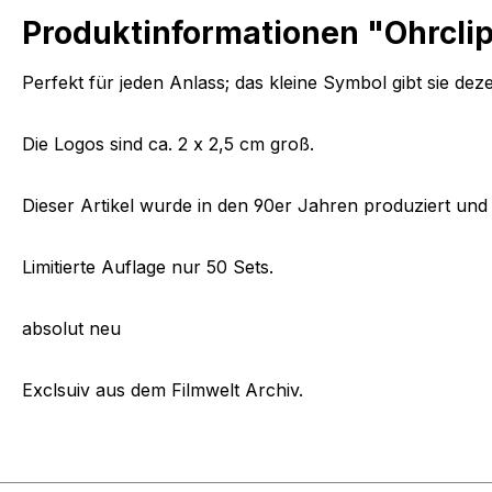
Produktinformationen "Ohrclip
Perfekt für jeden Anlass; das kleine Symbol gibt sie dez
Die Logos sind ca. 2 x 2,5 cm groß.
Dieser Artikel wurde in den 90er Jahren produziert und w
Limitierte Auflage nur 50 Sets.
absolut neu
Exclsuiv aus dem Filmwelt Archiv.