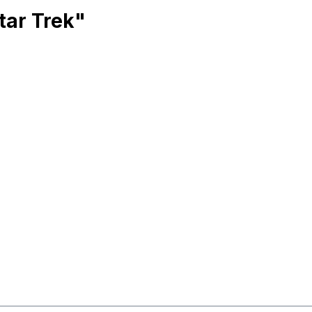
tar Trek"