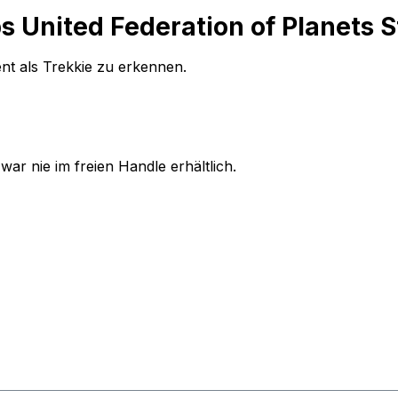
s United Federation of Planets S
ent als Trekkie zu erkennen.
ar nie im freien Handle erhältlich.