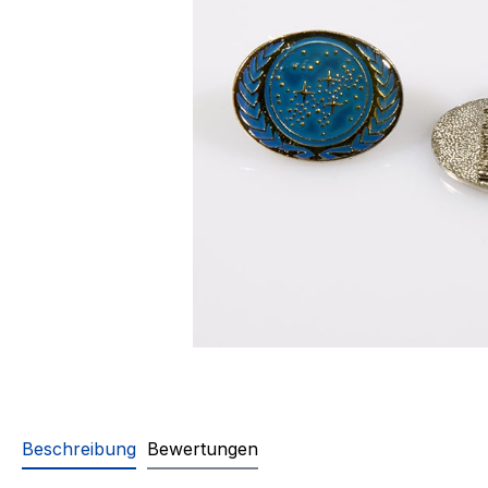
Beschreibung
Bewertungen