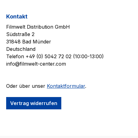
Kontakt
Filmwelt Distribution GmbH
Südstraße 2
31848 Bad Münder
Deutschland
Telefon +49 (0) 5042 72 02 (10:00-13:00)
info@filmwelt-center.com
Oder über unser
Kontaktformular
.
Vertrag widerrufen