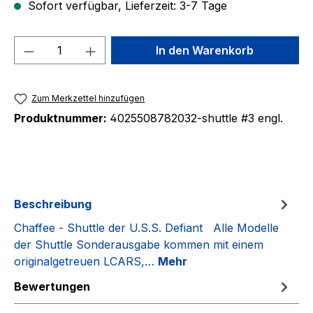
Sofort verfügbar, Lieferzeit: 3-7 Tage
Produkt Anzahl: Gib den gewünschten We
In den Warenkorb
Zum Merkzettel hinzufügen
Produktnummer:
4025508782032-shuttle #3 engl.
Beschreibung
Chaffee - Shuttle der U.S.S. Defiant Alle Modelle
der Shuttle Sonderausgabe kommen mit einem
originalgetreuen LCARS,…
Mehr
Bewertungen