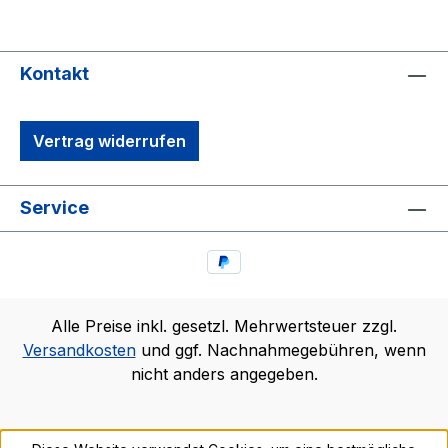
Kontakt
Vertrag widerrufen
Service
Alle Preise inkl. gesetzl. Mehrwertsteuer zzgl.
Versandkosten
und ggf. Nachnahmegebühren, wenn
nicht anders angegeben.