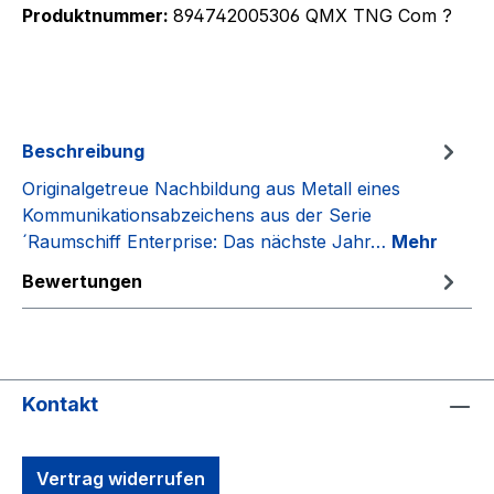
Produktnummer:
894742005306 QMX TNG Com ?
Beschreibung
Originalgetreue Nachbildung aus Metall eines
Kommunikationsabzeichens aus der Serie
´Raumschiff Enterprise: Das nächste Jahr…
Mehr
Bewertungen
Kontakt
Vertrag widerrufen