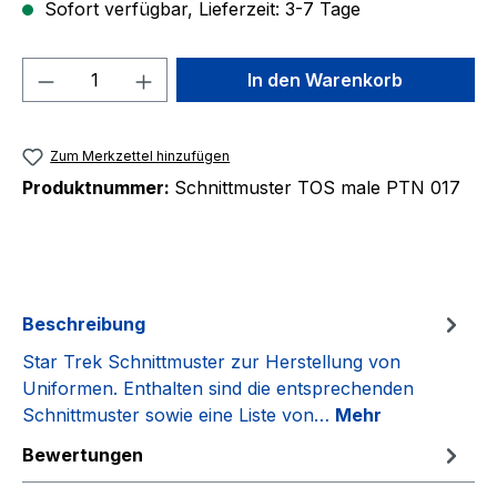
Sofort verfügbar, Lieferzeit: 3-7 Tage
Produkt Anzahl: Gib den gewünschten We
In den Warenkorb
Zum Merkzettel hinzufügen
Produktnummer:
Schnittmuster TOS male PTN 017
Beschreibung
Star Trek Schnittmuster zur Herstellung von
Uniformen. Enthalten sind die entsprechenden
Schnittmuster sowie eine Liste von…
Mehr
Bewertungen