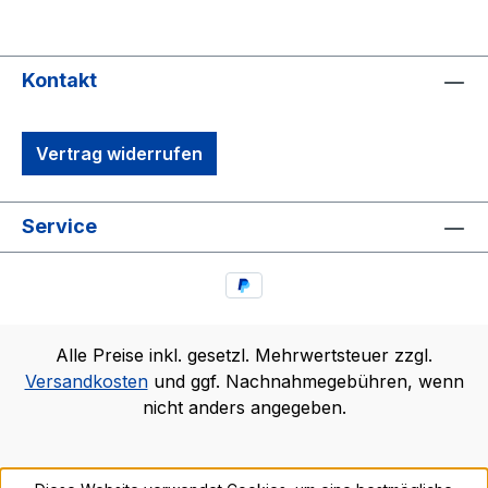
Kontakt
Vertrag widerrufen
Service
Alle Preise inkl. gesetzl. Mehrwertsteuer zzgl.
Versandkosten
und ggf. Nachnahmegebühren, wenn
nicht anders angegeben.