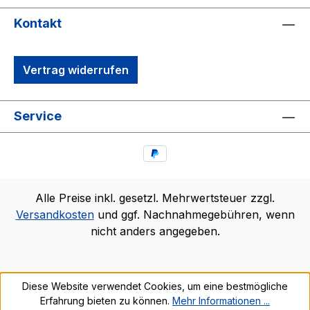
Kontakt
Vertrag widerrufen
Service
Alle Preise inkl. gesetzl. Mehrwertsteuer zzgl.
Versandkosten
und ggf. Nachnahmegebühren, wenn
nicht anders angegeben.
Diese Website verwendet Cookies, um eine bestmögliche
Erfahrung bieten zu können.
Mehr Informationen ...