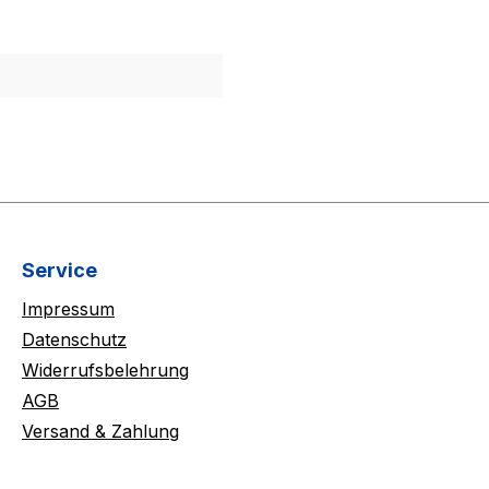
Service
Impressum
Datenschutz
Widerrufsbelehrung
AGB
Versand & Zahlung