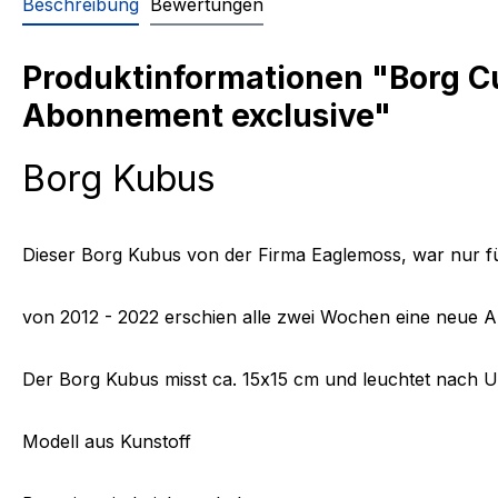
Beschreibung
Bewertungen
Produktinformationen "Borg Cu
Abonnement exclusive"
Borg Kubus
Dieser Borg Kubus von der Firma Eaglemoss, war nur fü
von 2012 - 2022 erschien alle zwei Wochen eine neue A
Der Borg Kubus misst ca. 15x15 cm und leuchtet nach U
Modell aus Kunstoff