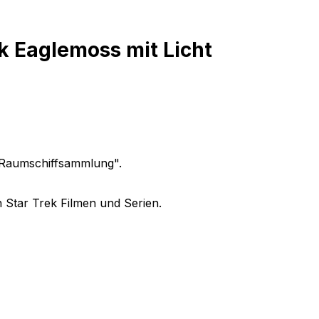
k Eaglemoss mit Licht
e Raumschiffsammlung".
 Star Trek Filmen und Serien.