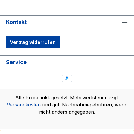
Kontakt
Vertrag widerrufen
Service
Alle Preise inkl. gesetzl. Mehrwertsteuer zzgl.
Versandkosten
und ggf. Nachnahmegebühren, wenn
nicht anders angegeben.